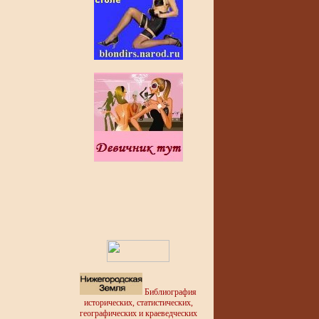
Библиография
исторических, статистических,
географических и краеведческих