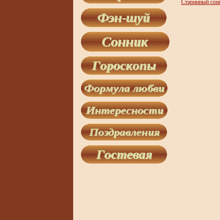
Старинный сон