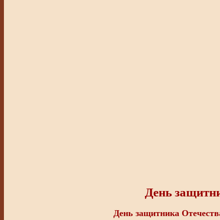
День защитни
День защитника Отечеств