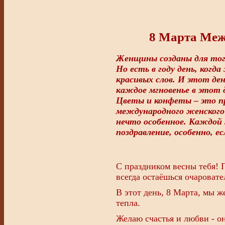
8 Марта Меж
Женщины созданы для тог
Но есть в году день, ког
красивых слов. И этот де
каждое мгновенье в этот 
Цветы и конфеты – это п
международного женского 
нечто особенное. Каждой
поздравление, особенно, 
С праздником весны тебя! 
всегда остаёшься очаровате
В этот день, 8 Марта, мы ж
тепла.
Желаю счастья и любви - он