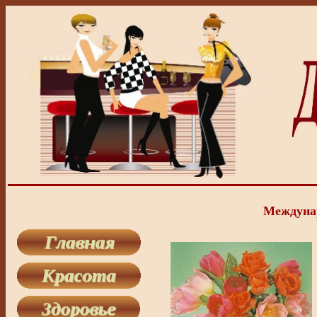
Междуна