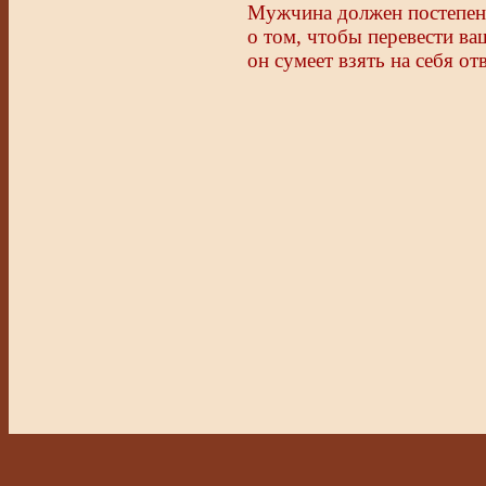
Мужчина должен постепенн
о том, чтобы перевести ва
он сумеет взять на себя о